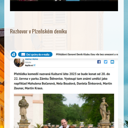
Rozhovor v Plzeňském deníku