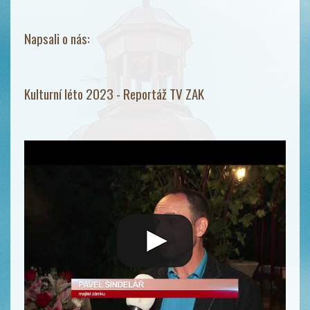
Napsali o nás:
Kulturní léto 2023 - Reportáž TV ZAK