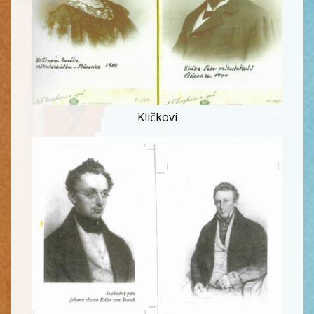
Kličkovi